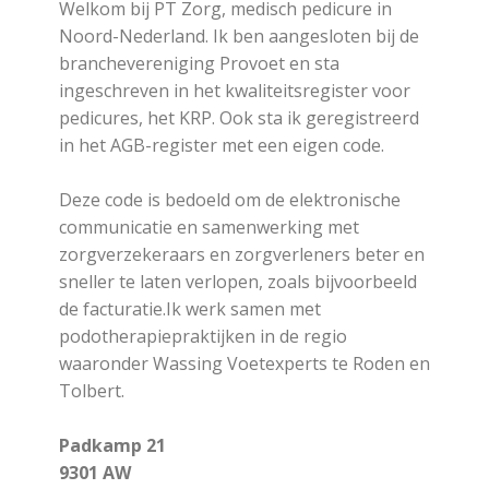
Welkom bij PT Zorg, medisch pedicure in
Noord-Nederland. Ik ben aangesloten bij de
branchevereniging Provoet en sta
ingeschreven in het kwaliteitsregister voor
pedicures, het KRP. Ook sta ik geregistreerd
in het AGB-register met een eigen code.
Deze code is bedoeld om de elektronische
communicatie en samenwerking met
zorgverzekeraars en zorgverleners beter en
sneller te laten verlopen, zoals bijvoorbeeld
de facturatie.Ik werk samen met
podotherapiepraktijken in de regio
waaronder Wassing Voetexperts te Roden en
Tolbert.
Padkamp 21
9301 AW