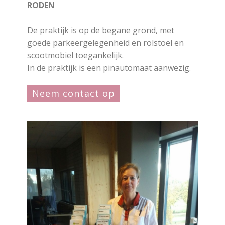
RODEN
De praktijk is op de begane grond, met
goede parkeergelegenheid en rolstoel en
scootmobiel toegankelijk.
In de praktijk is een pinautomaat aanwezig.
Neem contact op