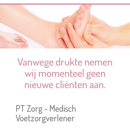
Vanwege drukte nemen
wij momenteel geen
nieuwe cliënten aan.
PT Zorg - Medisch
Voetzorgverlener